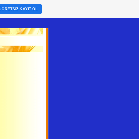
ÜCRETSIZ KAYIT OL